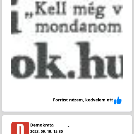
Forrást nézem, kedvelem ott
Demokrata
2023. 09. 19. 15:30