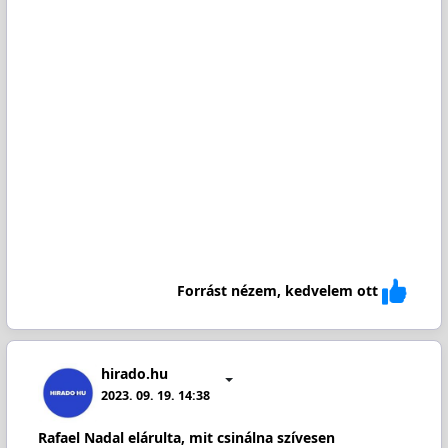
Forrást nézem, kedvelem ott
hirado.hu
2023. 09. 19. 14:38
Rafael Nadal elárulta, mit csinálna szívesen