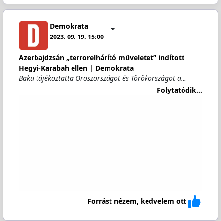
Demokrata
2023. 09. 19. 15:00
Azerbajdzsán „terrorelhárító műveletet” indított
Hegyi-Karabah ellen | Demokrata
Baku tájékoztatta Oroszországot és Törökországot a…
Folytatódik...
Forrást nézem, kedvelem ott