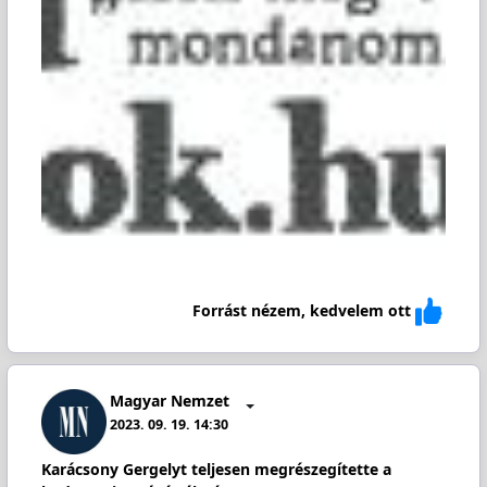
Forrást nézem, kedvelem ott
Magyar Nemzet
2023. 09. 19. 14:30
Karácsony Gergelyt teljesen megrészegítette a