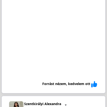
Forrást nézem, kedvelem ott
Szentkirályi Alexandra