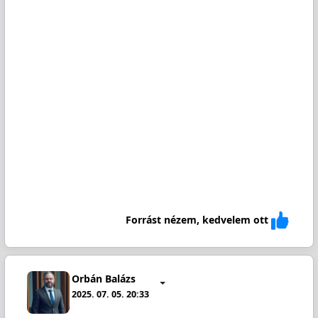
Forrást nézem, kedvelem ott
Orbán Balázs
2025. 07. 05. 20:33