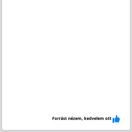
Forrást nézem, kedvelem ott