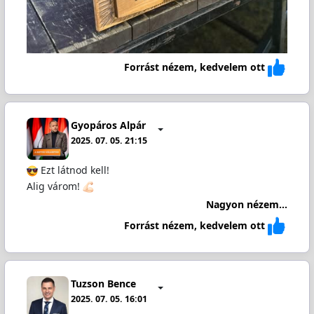
Forrást nézem, kedvelem ott
Gyopáros Alpár
2025. 07. 05. 21:15
Ezt látnod kell!
Alig várom!
Nagyon nézem...
Forrást nézem, kedvelem ott
Tuzson Bence
2025. 07. 05. 16:01