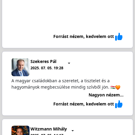
Forrást nézem, kedvelem ott
Szekeres Pál
2025. 07. 05. 19:28
A magyar családokban a szeretet, a tisztelet és a
hagyományok megbecsülése mindig szívből jön.
Nagyon nézem...
Forrást nézem, kedvelem ott
Witzmann Mihály