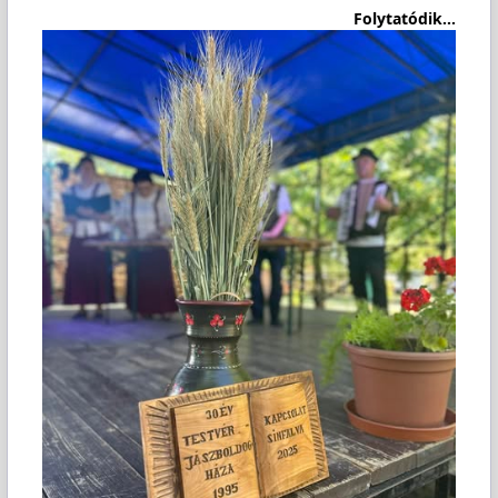
Folytatódik...