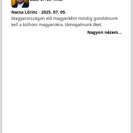
Nacsa Lőrinc
-
2025. 07. 05.
Magyarországon elő magyarként mindig gondolnunk
kell a külhoni magyarokra, támogatnunk őket.
Nagyon nézem...