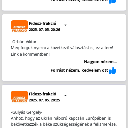
Fidesz-frakció
2025. 07. 05. 20:26
-Orbán Viktor-
Meg fogjuk nyerni a következő választást is, ez a terv!
Link a kommentben!
Nagyon nézem...
Forrást nézem, kedvelem ott
Fidesz-frakció
2025. 07. 05. 20:25
-Gulyás Gergely-
Ahhoz, hogy az ukrán háború kapcsán Európában is
bekövetkezzék a béke szükségességének a felismerése,