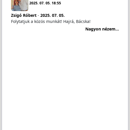
2025. 07. 05. 18:55
Zsigó Róbert
-
2025. 07. 05.
Folytatjuk a közös munkát! Hajrá, Bácska!
Nagyon nézem...