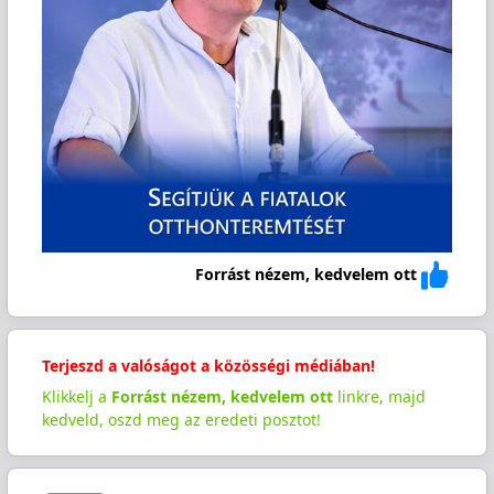
Forrást nézem, kedvelem ott
Terjeszd a valóságot a közösségi médiában!
Klikkelj a
Forrást nézem, kedvelem ott
linkre, majd
kedveld, oszd meg az eredeti posztot!