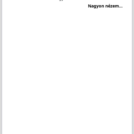
Nagyon nézem...