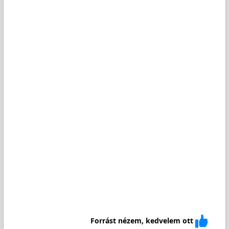
Forrást nézem, kedvelem ott