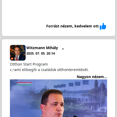
Forrást nézem, kedvelem ott
Witzmann Mihály
2025. 07. 05. 20:14
Otthon Start Program
👉ami elősegíti a családok otthonteremtését.
Nagyon nézem...