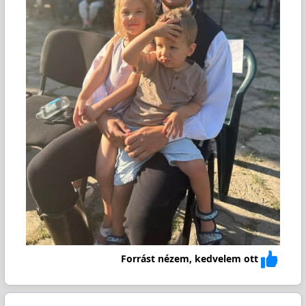
Forrást nézem, kedvelem ott