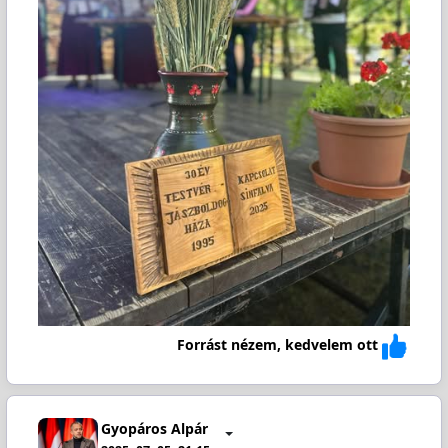
Forrást nézem, kedvelem ott
Gyopáros Alpár