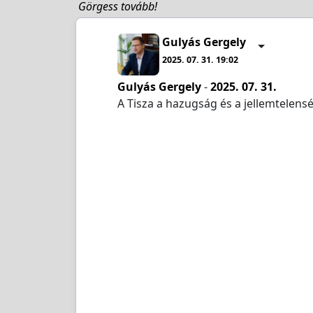
Görgess tovább!
Gulyás Gergely
2025. 07. 31. 19:02
Gulyás Gergely
-
2025. 07. 31.
A Tisza a hazugság és a jellemtelensé