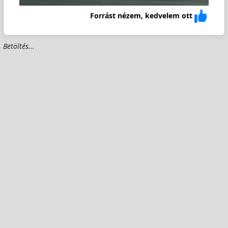
Forrást nézem, kedvelem ott
Betöltés...