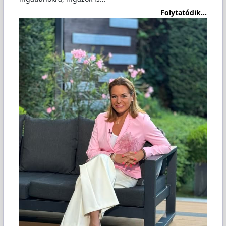
Folytatódik...