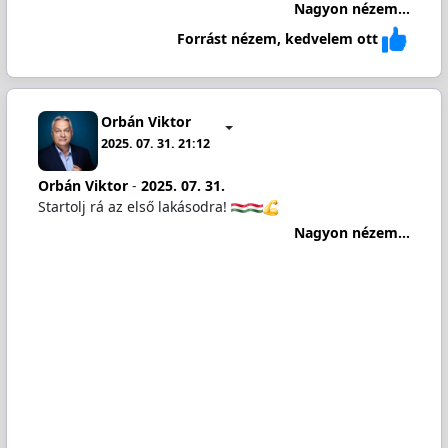
Nagyon nézem...
Forrást nézem, kedvelem ott
Orbán Viktor
2025. 07. 31. 21:12
Orbán Viktor
-
2025. 07. 31.
Startolj rá az első lakásodra!
Nagyon nézem...