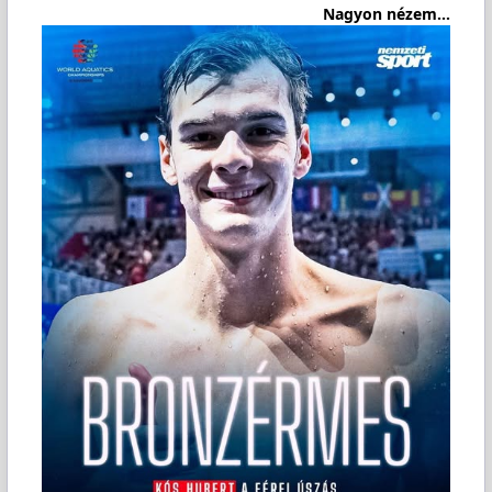
Nagyon nézem...