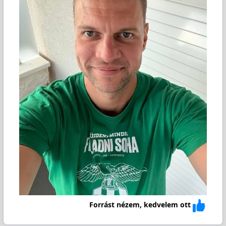
Forrást nézem, kedvelem ott