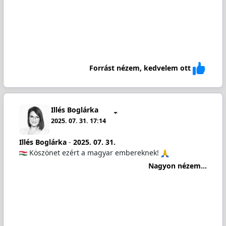
Forrást nézem, kedvelem ott
Illés Boglárka
2025. 07. 31. 17:14
Illés Boglárka
-
2025. 07. 31.
Köszönet ezért a magyar embereknek!
Nagyon nézem...