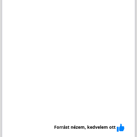
Forrást nézem, kedvelem ott