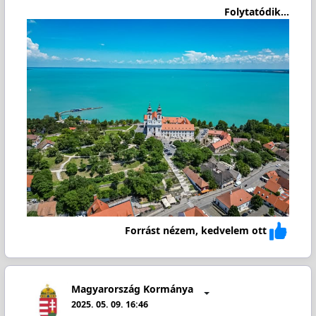
Folytatódik...
Forrást nézem, kedvelem ott
Magyarország Kormánya
2025. 05. 09. 16:46