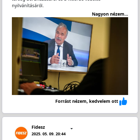
nyilvánításáról.
Nagyon nézem...
Forrást nézem, kedvelem ott
Fidesz
2025. 05. 09. 20:44