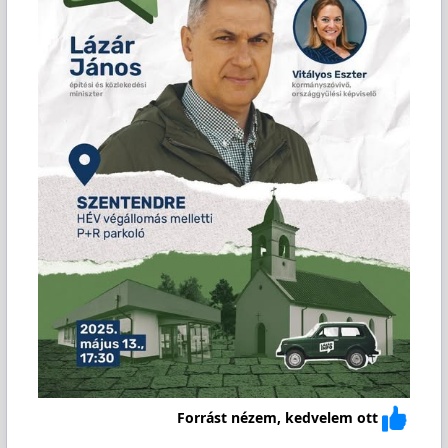
Forrást nézem, kedvelem ott