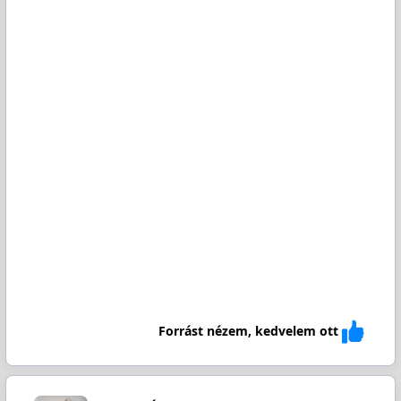
Forrást nézem, kedvelem ott