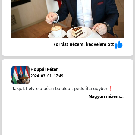
Forrást nézem, kedvelem ott
Hoppál Péter
2024. 03. 01. 17:49
Rakjuk helyre a pécsi baloldalt pedofília ügyben
Nagyon nézem...