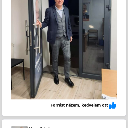
Forrást nézem, kedvelem ott