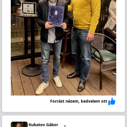
Forrást nézem, kedvelem ott
Kubatov Gábor