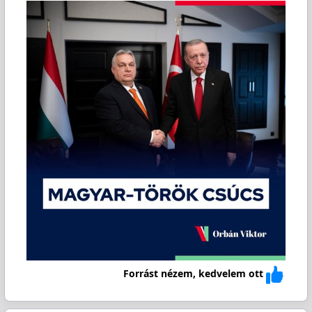
Forrást nézem, kedvelem ott