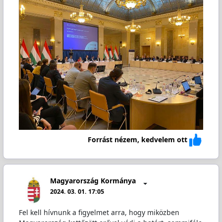
Forrást nézem, kedvelem ott
Magyarország Kormánya
2024. 03. 01. 17:05
Fel kell hívnunk a figyelmet arra, hogy miközben