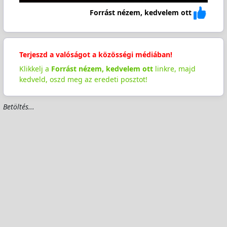
Forrást nézem, kedvelem ott
Terjeszd a valóságot a közösségi médiában!
Klikkelj a
Forrást nézem, kedvelem ott
linkre, majd
kedveld, oszd meg az eredeti posztot!
Betöltés...