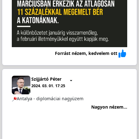
Forrást nézem, kedvelem ott
Szijjártó Péter
2024. 03. 01. 17:25
Antalya - diplomáciai nagyüzem
Nagyon nézem...