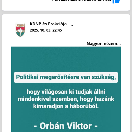
KDNP és Frakciója
2025. 10. 03. 22:45
Nagyon nézem...