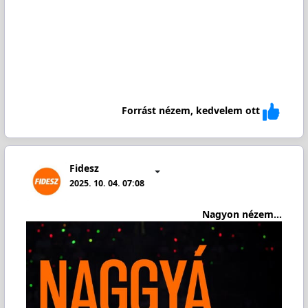
Forrást nézem, kedvelem ott
Fidesz
2025. 10. 04. 07:08
Nagyon nézem...