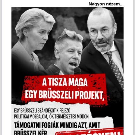
Nagyon nézem...