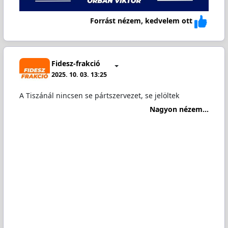
Forrást nézem, kedvelem ott
Fidesz-frakció
2025. 10. 03. 13:25
A Tiszánál nincsen se pártszervezet, se jelöltek
Nagyon nézem...