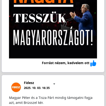
Forrást nézem, kedvelem ott
Fidesz
2025. 10. 03. 16:35
Magyar Péter és a Tisza Párt mindig támogatni fogja
azt, amit Brüsszel kér.