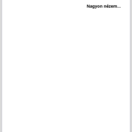
Nagyon nézem...