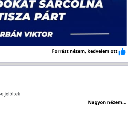
Forrást nézem, kedvelem ott
e jelöltek
Nagyon nézem...