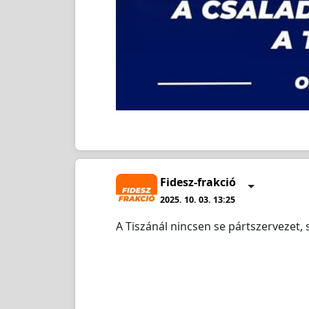
Fidesz-frakció
2025. 10. 03. 13:25
A Tiszánál nincsen se pártszervezet, s