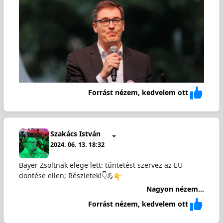
Forrást nézem, kedvelem ott
Szakács István
2024. 06. 13. 18:32
Bayer Zsoltnak elege lett: tüntetést szervez az EU
döntése ellen; Részletek!👇💪
Nagyon nézem...
Forrást nézem, kedvelem ott