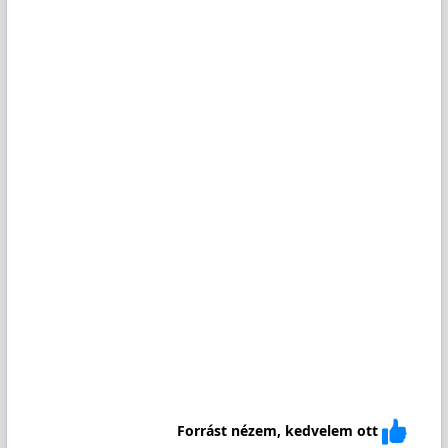
Forrást nézem, kedvelem ott