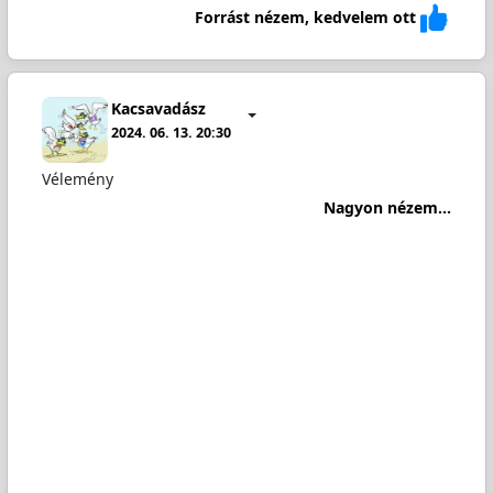
Forrást nézem, kedvelem ott
Kacsavadász
2024. 06. 13. 20:30
Vélemény
Nagyon nézem...