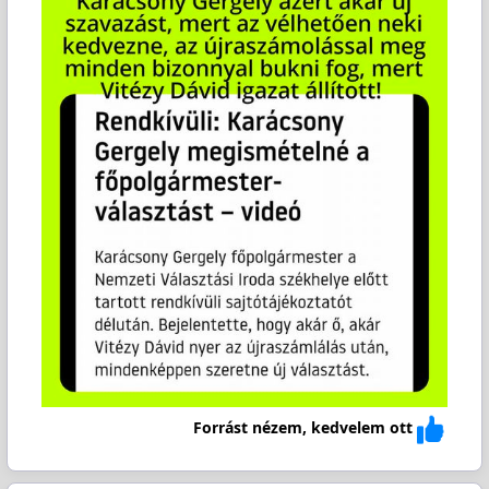
Forrást nézem, kedvelem ott