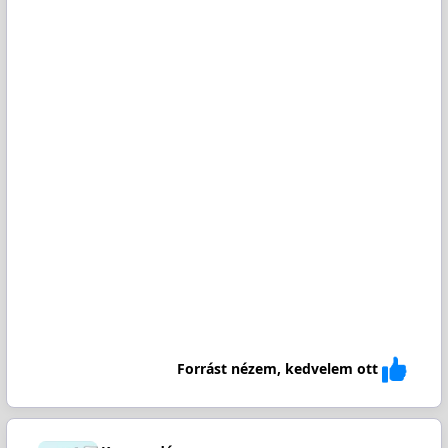
Forrást nézem, kedvelem ott