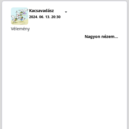
Kacsavadász
2024. 06. 13. 20:30
Vélemény
Nagyon nézem...