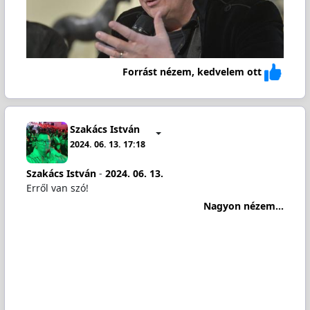
Forrást nézem, kedvelem ott
Szakács István
2024. 06. 13. 17:18
Szakács István
-
2024. 06. 13.
Erről van szó!
Nagyon nézem...