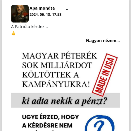
Apa mondta
2024. 06. 13. 17:58
A Patrióta kérdezi..
Nagyon nézem...