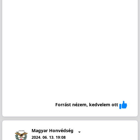
Forrást nézem, kedvelem ott
Magyar Honvédség
2024. 06. 13. 19:08