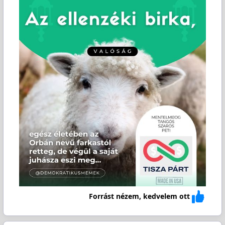
Forrást nézem, kedvelem ott