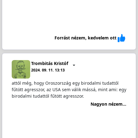
Forrást nézem, kedvelem ott
Trombitás Kristóf
2024. 09. 11. 13:13
attól még, hogy Oroszország egy birodalmi tudattól
fűtött agresszor, az USA sem válik mássá, mint ami: egy
birodalmi tudattól fűtött agresszor.
Nagyon nézem...