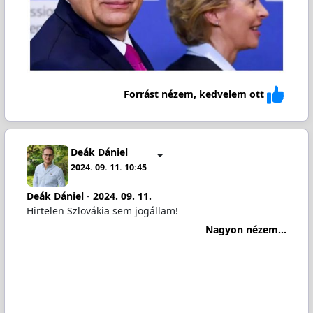
Forrást nézem, kedvelem ott
Deák Dániel
2024. 09. 11. 10:45
Deák Dániel
-
2024. 09. 11.
Hirtelen Szlovákia sem jogállam!
Nagyon nézem...