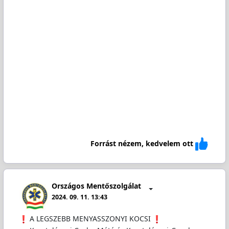
Forrást nézem, kedvelem ott
Országos Mentőszolgálat
2024. 09. 11. 13:43
️ A LEGSZEBB MENYASSZONYI KOCSI