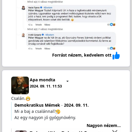
Forrást nézem, kedvelem ott
Apa mondta
2024. 09. 11. 11:53
Csalán.
Demokratikus Mémek
-
2024. 09. 11.
Mi a baj a csalánnal?
Az egy nagyon jó gyógynövény.
Nagyon nézem...