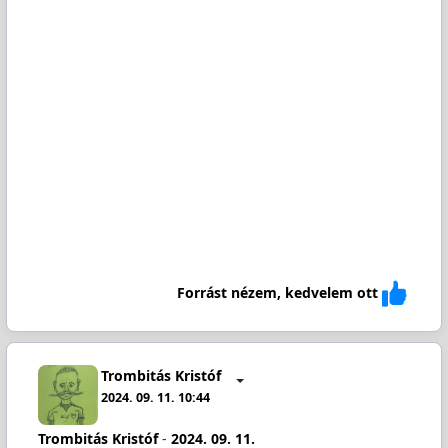
Forrást nézem, kedvelem ott
Trombitás Kristóf
2024. 09. 11. 10:44
Trombitás Kristóf
-
2024. 09. 11.