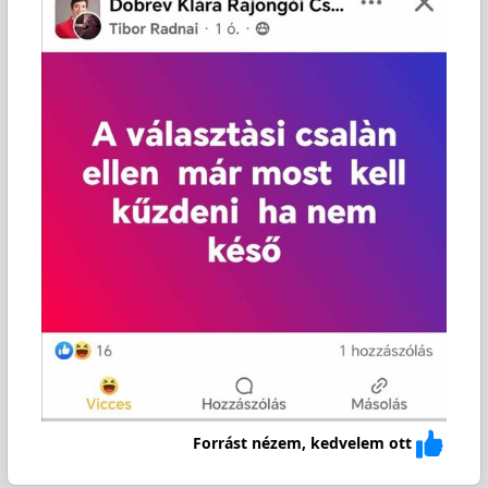
Forrást nézem, kedvelem ott