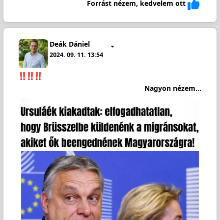
Forrást nézem, kedvelem ott
Deák Dániel
2024. 09. 11. 13:54
Nagyon nézem...