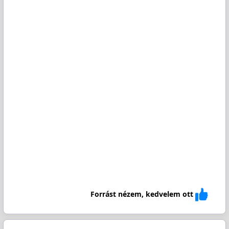
Forrást nézem, kedvelem ott