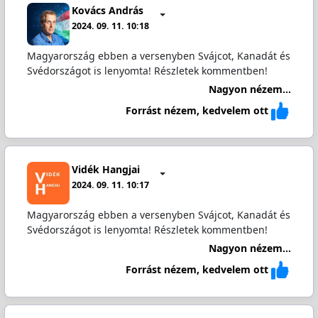
Kovács András
2024. 09. 11. 10:18
Magyarország ebben a versenyben Svájcot, Kanadát és
Svédországot is lenyomta! Részletek kommentben!
Nagyon nézem...
Forrást nézem, kedvelem ott
Vidék Hangjai
2024. 09. 11. 10:17
Magyarország ebben a versenyben Svájcot, Kanadát és
Svédországot is lenyomta! Részletek kommentben!
Nagyon nézem...
Forrást nézem, kedvelem ott