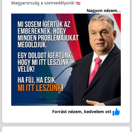
Magyarország a szenvedélyünk!
Nagyon nézem...
Forrást nézem, kedvelem ott