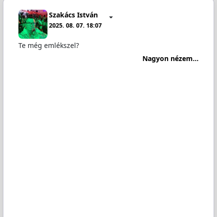
Szakács István
2025. 08. 07. 18:07
Te még emlékszel?
Nagyon nézem...