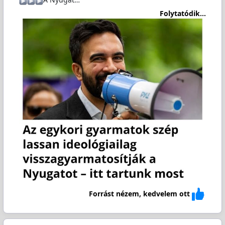
Folytatódik...
Forrást nézem, kedvelem ott