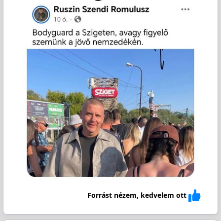
Forrást nézem, kedvelem ott