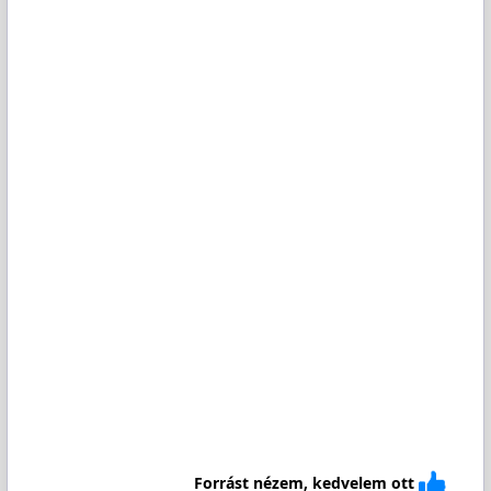
Forrást nézem, kedvelem ott