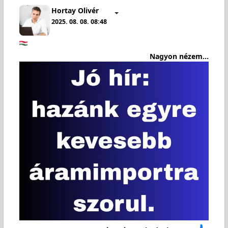
Hortay Olivér
2025. 08. 08. 08:48
Nagyon nézem...