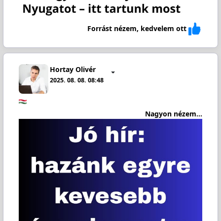
Forrást nézem, kedvelem ott
Hortay Olivér
2025. 08. 08. 08:48
Nagyon nézem...