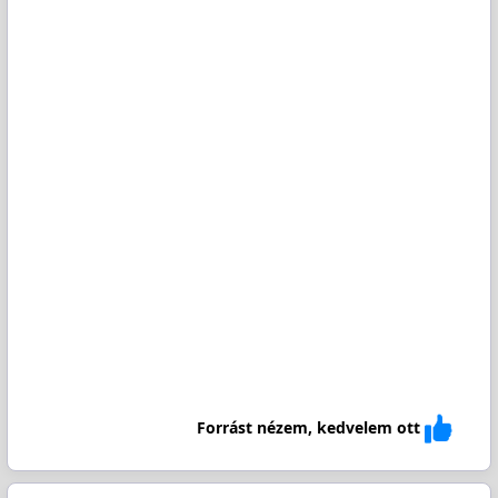
Forrást nézem, kedvelem ott