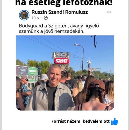
Forrást nézem, kedvelem ott