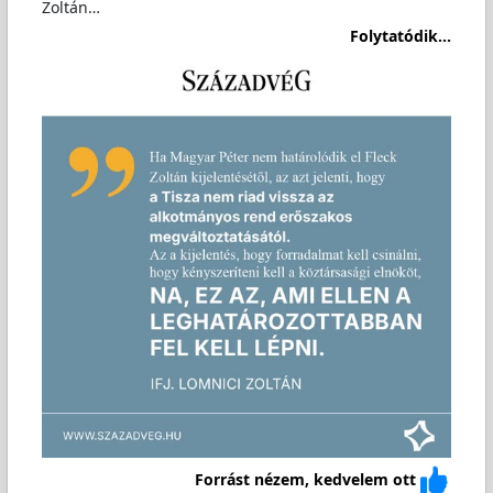
Zoltán…
Folytatódik...
Forrást nézem, kedvelem ott