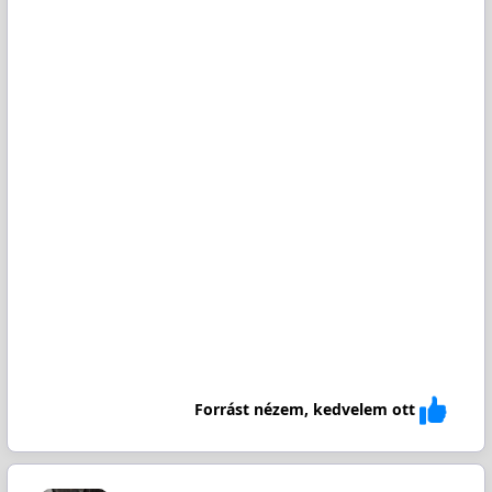
Forrást nézem, kedvelem ott