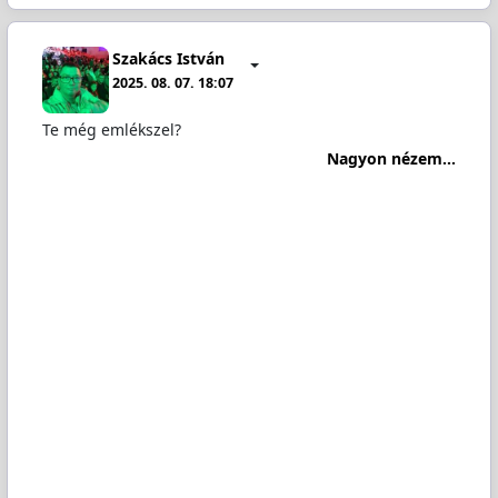
Szakács István
2025. 08. 07. 18:07
Te még emlékszel?
Nagyon nézem...