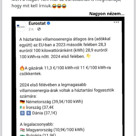
hogy mit kell írniuk.
Nagyon nézem...