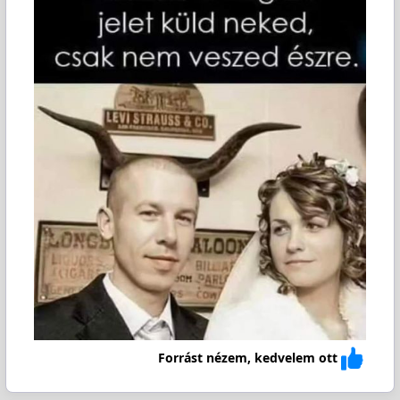
Forrást nézem, kedvelem ott