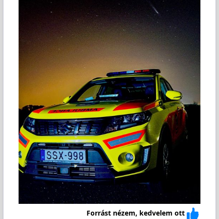
Forrást nézem, kedvelem ott