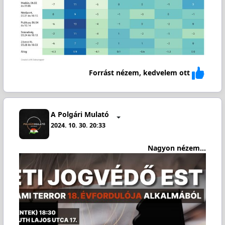
Forrást nézem, kedvelem ott
A Polgári Mulató
2024. 10. 30. 20:33
Nagyon nézem...