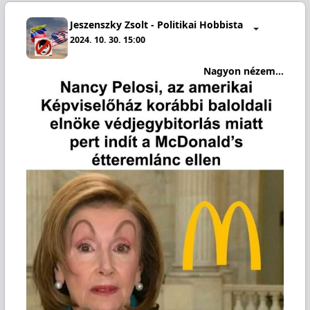
Jeszenszky Zsolt - Politikai Hobbista
2024. 10. 30. 15:00
Nagyon nézem...