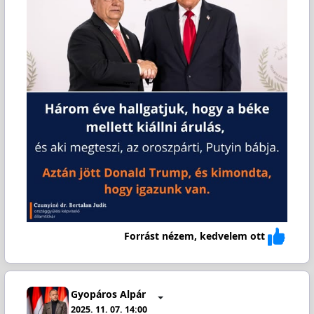
Forrást nézem, kedvelem ott
Gyopáros Alpár
2025. 11. 07. 14:00