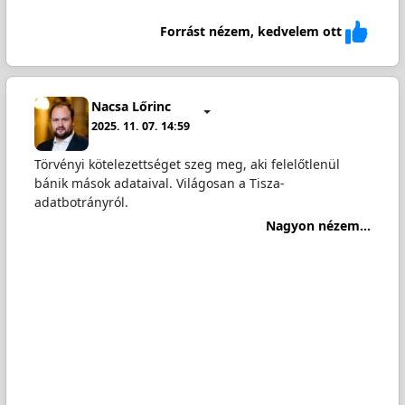
Forrást nézem, kedvelem ott
Nacsa Lőrinc
2025. 11. 07. 14:59
Törvényi kötelezettséget szeg meg, aki felelőtlenül
bánik mások adataival. Világosan a Tisza-
adatbotrányról.
Nagyon nézem...