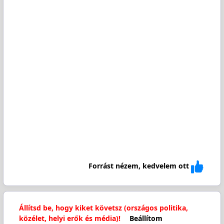
Forrást nézem, kedvelem ott
Állítsd be, hogy kiket követsz (országos politika,
közélet, helyi erők és média)!
Beállítom