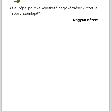
Az európai politika következő nagy kérdése: ki fizeti a
háború számláját?
Nagyon nézem...