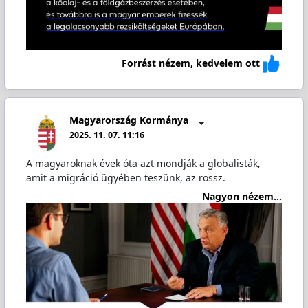
Forrást nézem, kedvelem ott
Magyarország Kormánya
2025. 11. 07. 11:16
A magyaroknak évek óta azt mondják a globalisták,
amit a migráció ügyében teszünk, az rossz.
Nagyon nézem...