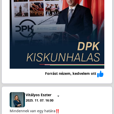
Forrást nézem, kedvelem ott
Vitályos Eszter
2025. 11. 07. 16:00
Mindennek van egy határa