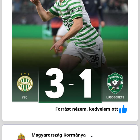
Forrást nézem, kedvelem ott
Magyarország Kormánya