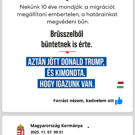
Forrást nézem, kedvelem ott
Magyarország Kormánya
2025. 11. 07. 09:51