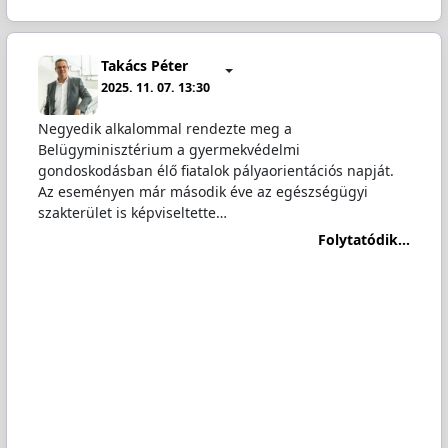
Takács Péter
2025. 11. 07. 13:30
Negyedik alkalommal rendezte meg a
Belügyminisztérium a gyermekvédelmi
gondoskodásban élő fiatalok pályaorientációs napját.
Az eseményen már második éve az egészségügyi
szakterület is képviseltette…
Folytatódik...