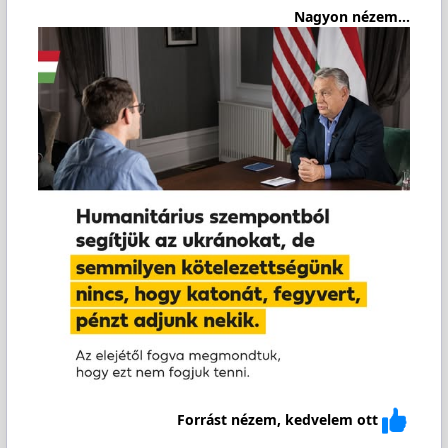
Nagyon nézem...
Forrást nézem, kedvelem ott