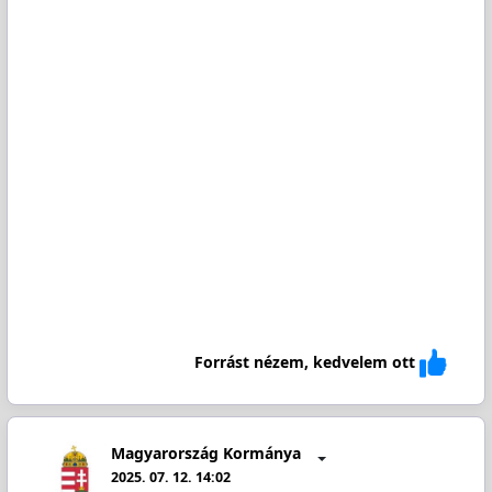
Forrást nézem, kedvelem ott
Magyarország Kormánya
2025. 07. 12. 14:02