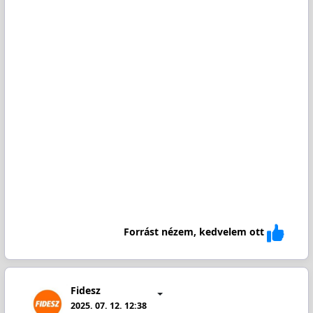
Forrást nézem, kedvelem ott
Fidesz
2025. 07. 12. 12:38