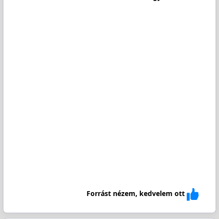
Forrást nézem, kedvelem ott