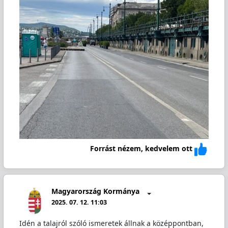
Forrást nézem, kedvelem ott
Magyarország Kormánya
2025. 07. 12. 11:03
Idén a talajról szóló ismeretek állnak a középpontban,