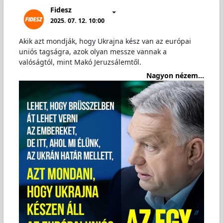
Fidesz
2025. 07. 12. 10:00
Akik azt mondják, hogy Ukrajna kész van az európai
uniós tagságra, azok olyan messze vannak a
valóságtól, mint Makó Jeruzsálemtől.
Nagyon nézem...