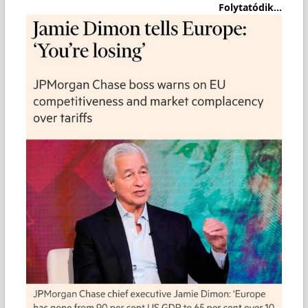
Folytatódik...