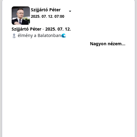
Szijjártó Péter
2025. 07. 12. 07:00
Szijjártó Péter
-
2025. 07. 12.
élmény a Balatonban
Nagyon nézem...