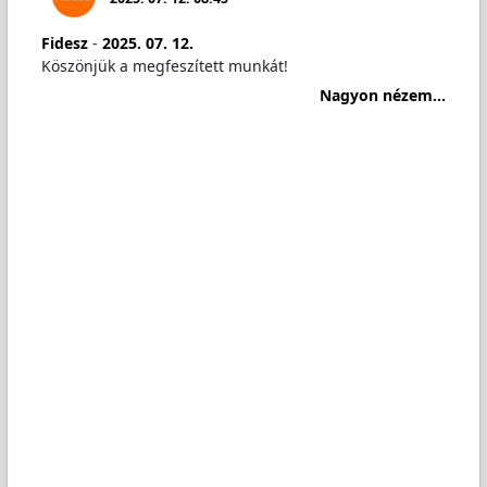
Fidesz
-
2025. 07. 12.
Köszönjük a megfeszített munkát!
Nagyon nézem...