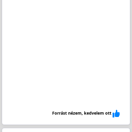
Forrást nézem, kedvelem ott