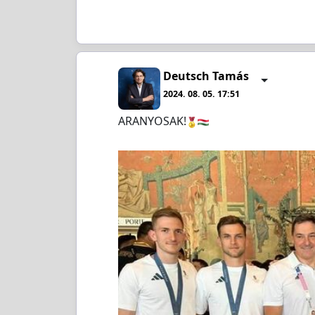
Deutsch Tamás
2024. 08. 05. 17:51
ARANYOSAK!