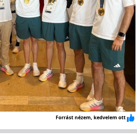
Forrást nézem, kedvelem ott