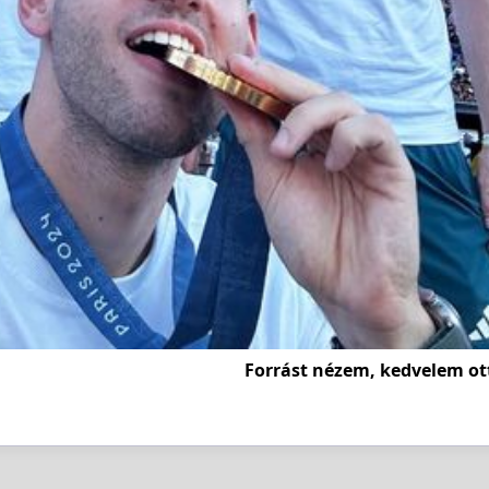
Forrást nézem, kedvelem ot