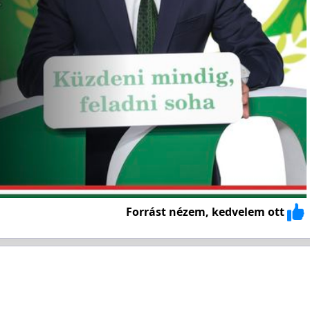
Forrást nézem, kedvelem ott