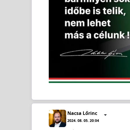
Nacsa Lőrinc
2024. 08. 05. 20:04