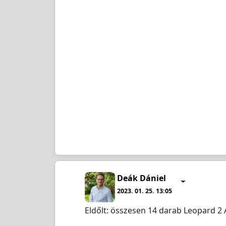
Deák Dániel
2023. 01. 25. 13:05
Eldőlt: összesen 14 darab Leopard 2