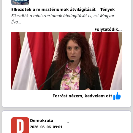
Elkezdték a minisztériumok átvilágítását | Tények
Elkezdték a minisztériumok átvilágítását is, ezt Magyar
Éva…
Folytatódik...
Forrást nézem, kedvelem ott
Demokrata
2026. 06. 06. 09:01