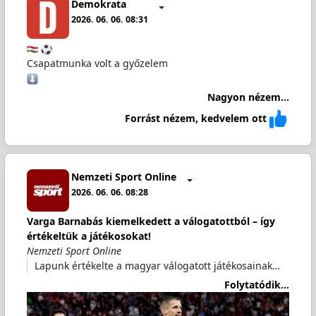
Demokrata
2026. 06. 06. 08:31
Csapatmunka volt a győzelem
Nagyon nézem...
Forrást nézem, kedvelem ott
Nemzeti Sport Online
2026. 06. 06. 08:28
Varga Barnabás kiemelkedett a válogatottból – így
értékeltük a játékosokat!
Nemzeti Sport Online
Lapunk értékelte a magyar válogatott játékosainak…
Folytatódik...