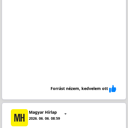
Forrást nézem, kedvelem ott
Magyar Hírlap
2026. 06. 06. 08:59