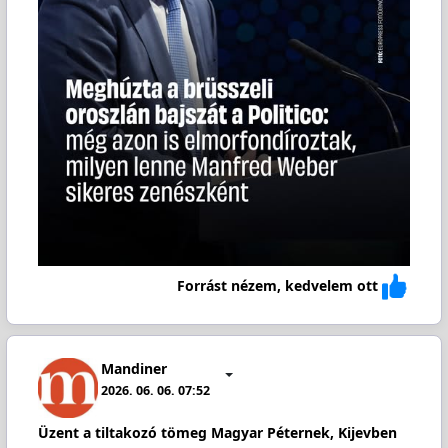
Forrást nézem, kedvelem ott
Mandiner
2026. 06. 06. 07:52
Üzent a tiltakozó tömeg Magyar Péternek, Kijevben