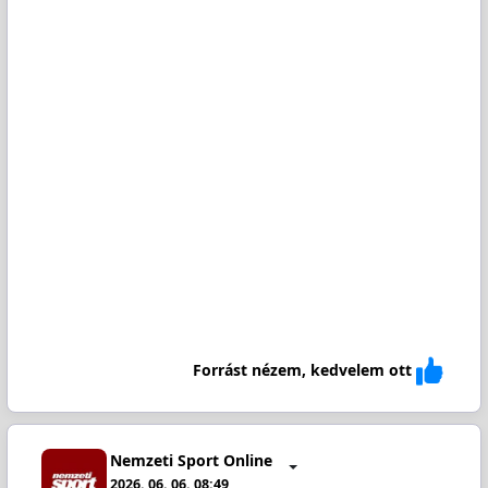
Forrást nézem, kedvelem ott
Nemzeti Sport Online
2026. 06. 06. 08:49