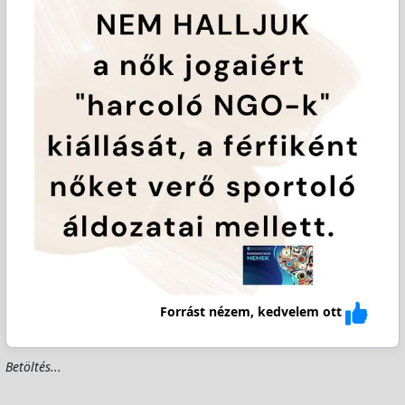
Forrást nézem, kedvelem ott
Betöltés...