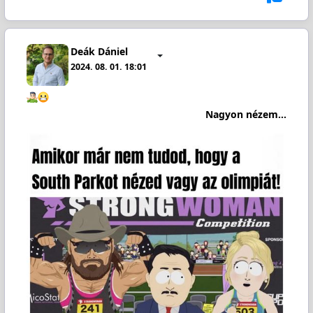
Deák Dániel
2024. 08. 01. 18:01
Nagyon nézem...