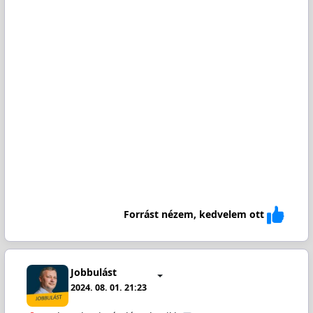
Forrást nézem, kedvelem ott
Jobbulást
2024. 08. 01. 21:23