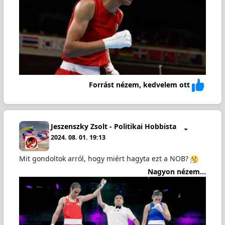
Forrást nézem, kedvelem ott
Jeszenszky Zsolt - Politikai Hobbista
2024. 08. 01. 19:13
Mit gondoltok arról, hogy miért hagyta ezt a NOB?
Nagyon nézem...