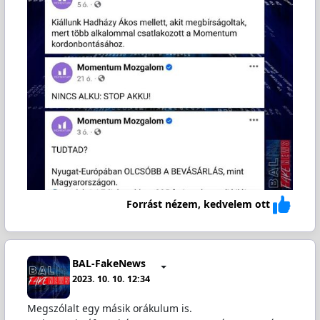
Forrást nézem, kedvelem ott
BAL-FakeNews
2023. 10. 10. 12:34
Megszólalt egy másik orákulum is.