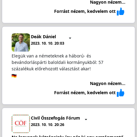
Nagyon nézem...
Forrást nézem, kedvelem ott
Deák Dániel
2023. 10. 10. 20:03
Elegük van a németeknek a háború- és
bevándorláspárti baloldali kormányukból: 57
százalékuk előrehozott választást akar!
Nagyon nézem...
Forrást nézem, kedvelem ott
Civil Összefogás Fórum
2023. 10. 10. 20:26