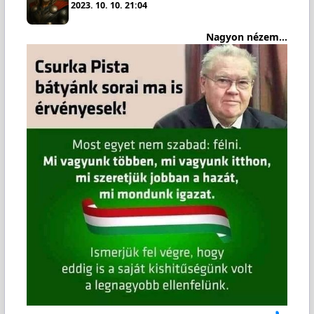
2023. 10. 10. 21:04
Nagyon nézem...