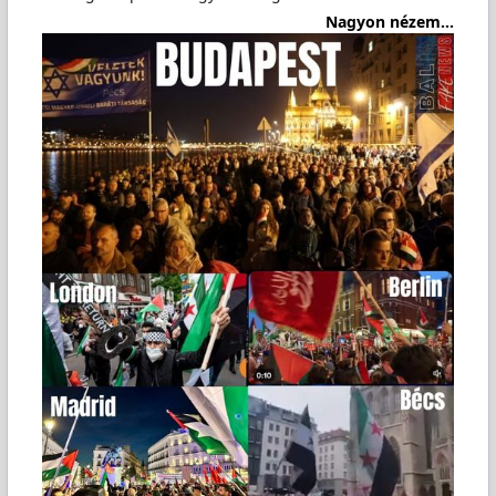
Nagyon nézem...