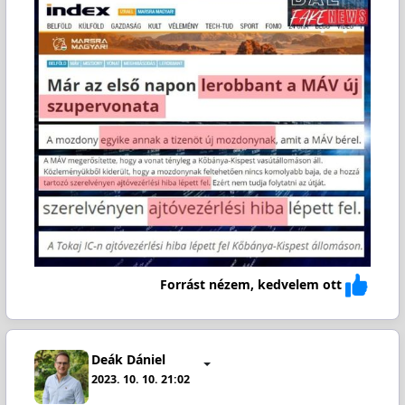
Forrást nézem, kedvelem ott
Deák Dániel
2023. 10. 10. 21:02