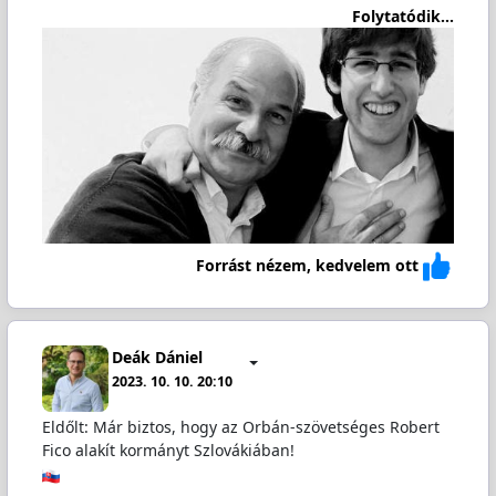
Folytatódik...
Forrást nézem, kedvelem ott
Deák Dániel
2023. 10. 10. 20:10
Eldőlt: Már biztos, hogy az Orbán-szövetséges Robert
Fico alakít kormányt Szlovákiában!