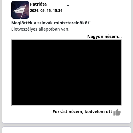
Patrióta
2024. 05. 15. 15:34
Meglőtték a szlovák miniszterelnököt!
Életveszélyes állapotban van.
Nagyon nézem...
Forrást nézem, kedvelem ott