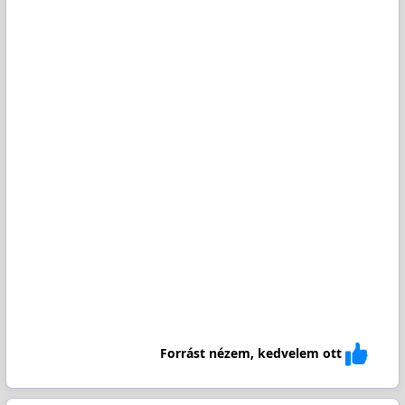
Forrást nézem, kedvelem ott