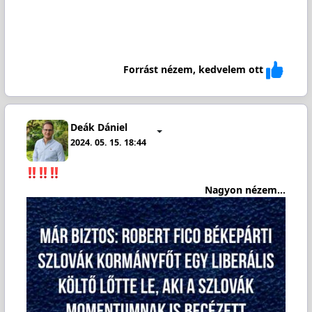
Forrást nézem, kedvelem ott
Deák Dániel
2024. 05. 15. 18:44
Nagyon nézem...