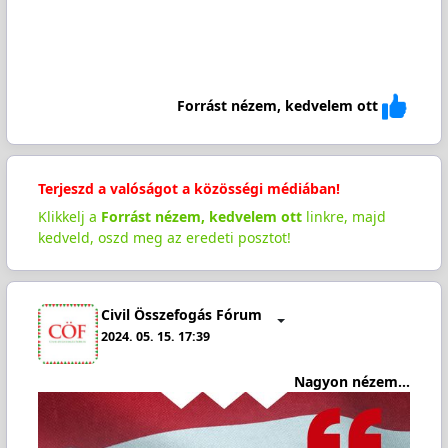
Forrást nézem, kedvelem ott
Terjeszd a valóságot a közösségi médiában!
Klikkelj a
Forrást nézem, kedvelem ott
linkre, majd
kedveld, oszd meg az eredeti posztot!
Civil Összefogás Fórum
2024. 05. 15. 17:39
Nagyon nézem...