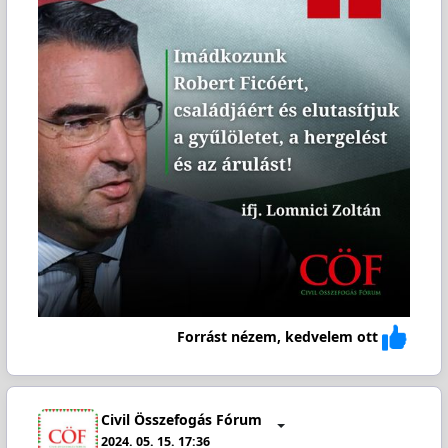
Forrást nézem, kedvelem ott
Civil Összefogás Fórum
2024. 05. 15. 17:36