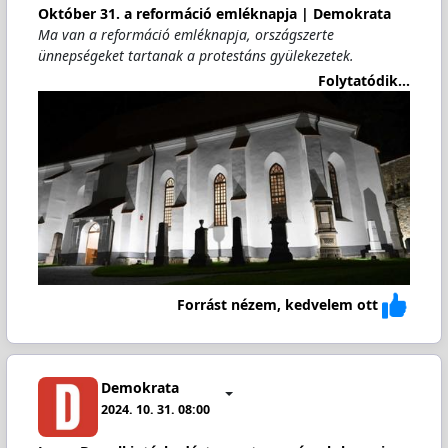
Október 31. a reformáció emléknapja | Demokrata
Ma van a reformáció emléknapja, országszerte
ünnepségeket tartanak a protestáns gyülekezetek.
Folytatódik...
Forrást nézem, kedvelem ott
Demokrata
2024. 10. 31. 08:00