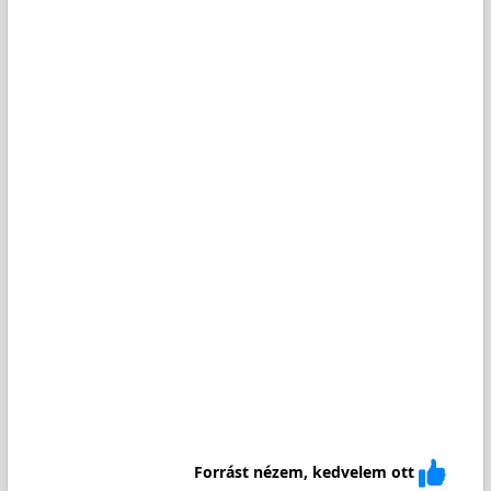
Forrást nézem, kedvelem ott