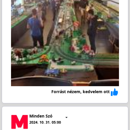
Forrást nézem, kedvelem ott
Minden Szó
2024. 10. 31. 05:00