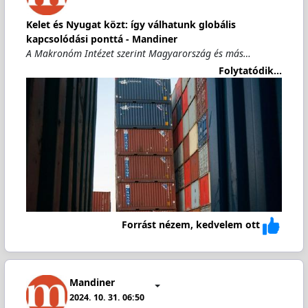
Kelet és Nyugat közt: így válhatunk globális
kapcsolódási ponttá - Mandiner
A Makronóm Intézet szerint Magyarország és más…
Folytatódik...
Forrást nézem, kedvelem ott
Mandiner
2024. 10. 31. 06:50