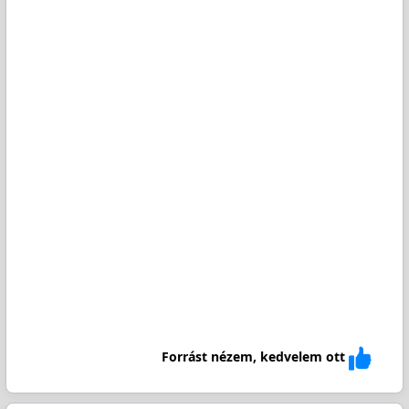
Forrást nézem, kedvelem ott