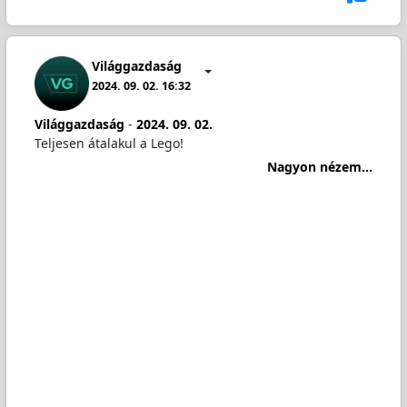
Világgazdaság
2024. 09. 02. 16:32
Világgazdaság
-
2024. 09. 02.
Teljesen átalakul a Lego!
Nagyon nézem...