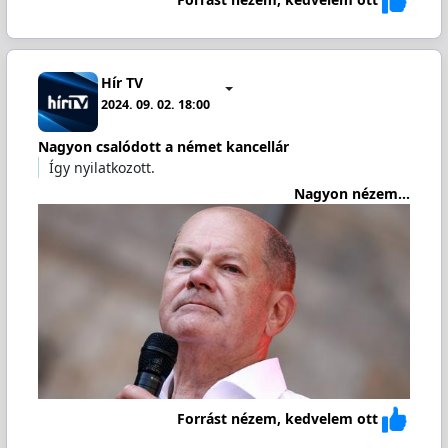
Hír TV
2024. 09. 02. 18:00
Nagyon csalódott a német kancellár
Így nyilatkozott.
Nagyon nézem...
Forrást nézem, kedvelem ott