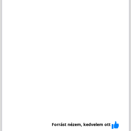
Forrást nézem, kedvelem ott