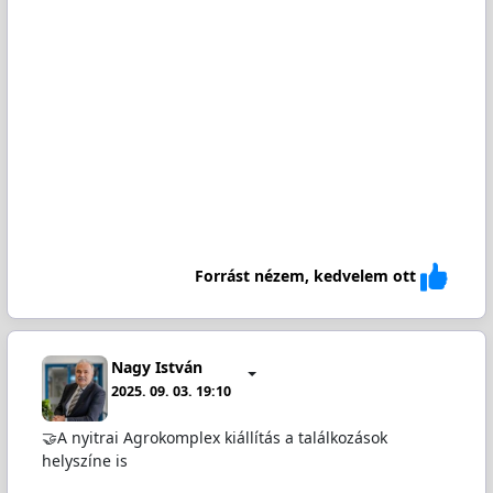
Forrást nézem, kedvelem ott
Nagy István
2025. 09. 03. 19:10
🤝A nyitrai Agrokomplex kiállítás a találkozások
helyszíne is