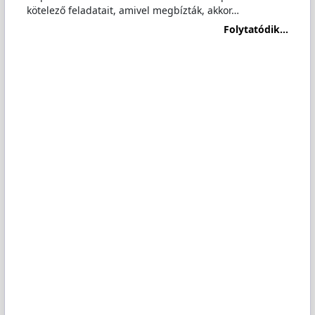
kötelező feladatait, amivel megbízták, akkor…
Folytatódik...