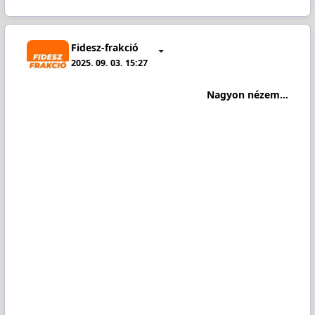
Fidesz-frakció
2025. 09. 03. 15:27
Nagyon nézem...