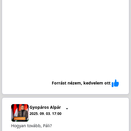
Forrást nézem, kedvelem ott
Gyopáros Alpár
2025. 09. 03. 17:00
Hogyan tovább, Páli?