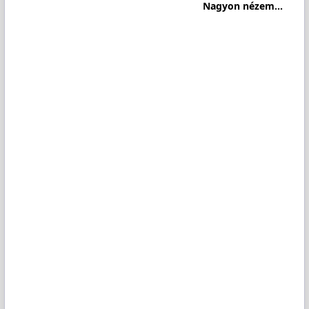
Nagyon nézem...