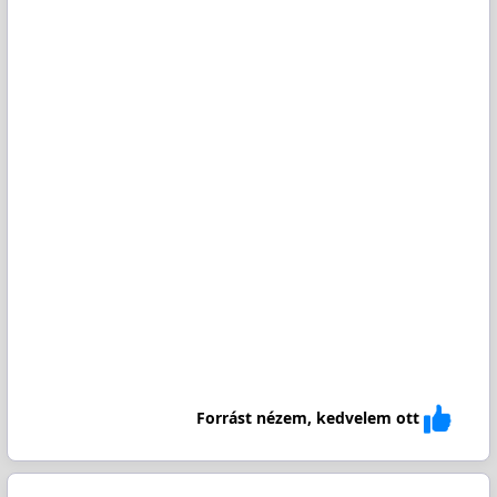
Forrást nézem, kedvelem ott