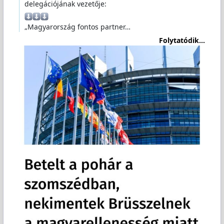
delegációjának vezetője:
„Magyarország fontos partner…
Folytatódik...