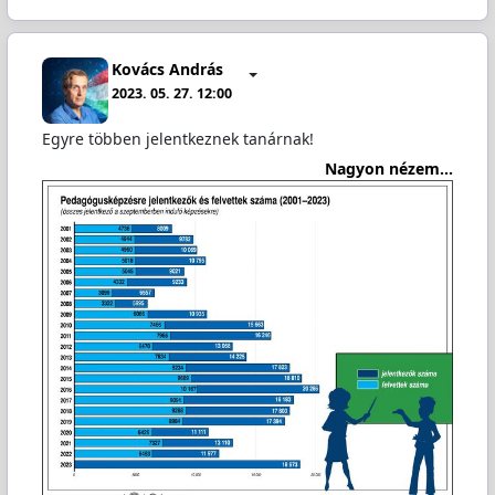
Kovács András
2023. 05. 27. 12:00
Egyre többen jelentkeznek tanárnak!
Nagyon nézem...