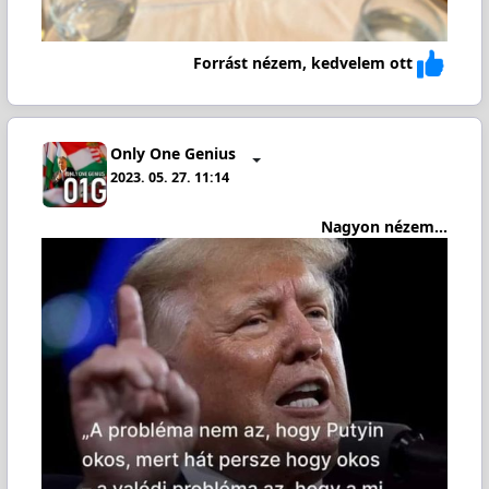
Forrást nézem, kedvelem ott
Only One Genius
2023. 05. 27. 11:14
Nagyon nézem...