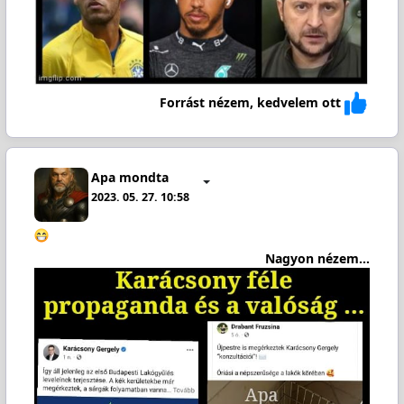
Forrást nézem, kedvelem ott
Apa mondta
2023. 05. 27. 10:58
Nagyon nézem...