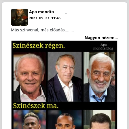
Apa mondta
2023. 05. 27. 11:46
Más színvonal, más előadás........
Nagyon nézem...