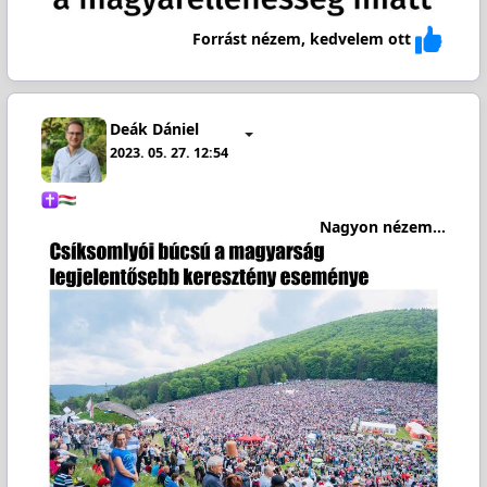
Forrást nézem, kedvelem ott
Deák Dániel
2023. 05. 27. 12:54
Nagyon nézem...