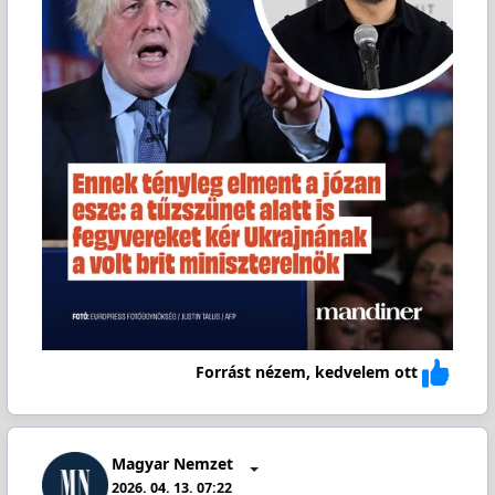
Forrást nézem, kedvelem ott
Magyar Nemzet
2026. 04. 13. 07:22