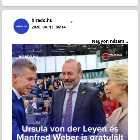
hirado.hu
2026. 04. 13. 06:14
Nagyon nézem...