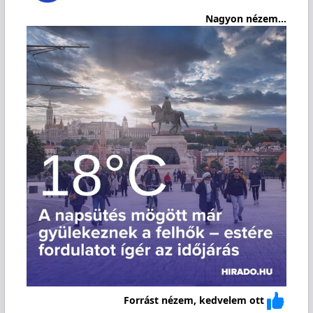
Nagyon nézem...
Forrást nézem, kedvelem ott