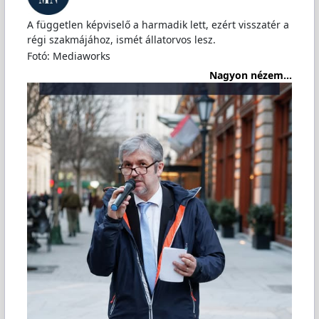
A független képviselő a harmadik lett, ezért visszatér a
régi szakmájához, ismét állatorvos lesz.
Fotó: Mediaworks
Nagyon nézem...