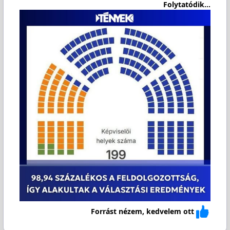
Folytatódik...
Forrást nézem, kedvelem ott