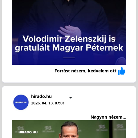
Forrást nézem, kedvelem ott
hirado.hu
2026. 04. 13. 07:01
Nagyon nézem...