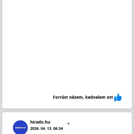
Forrást nézem, kedvelem ott
hirado.hu
2026. 04. 13. 06:34