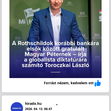
Forrást nézem, kedvelem ott
hirado.hu
2026. 04. 13. 06:47