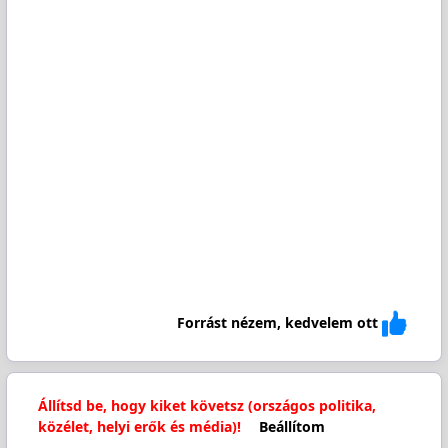
Forrást nézem, kedvelem ott
Állítsd be, hogy kiket követsz (országos politika,
közélet, helyi erők és média)!
Beállítom