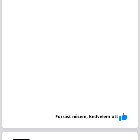
Forrást nézem, kedvelem ott