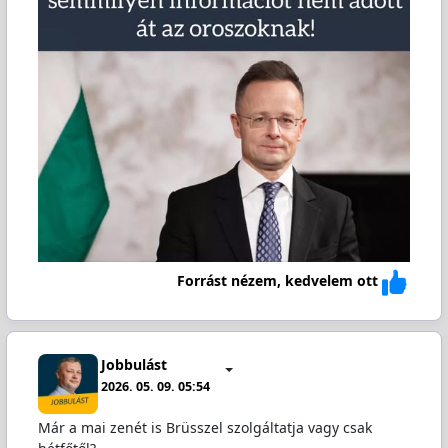
Forrást nézem, kedvelem ott
Jobbulást
2026. 05. 09. 05:54
Már a mai zenét is Brüsszel szolgáltatja vagy csak