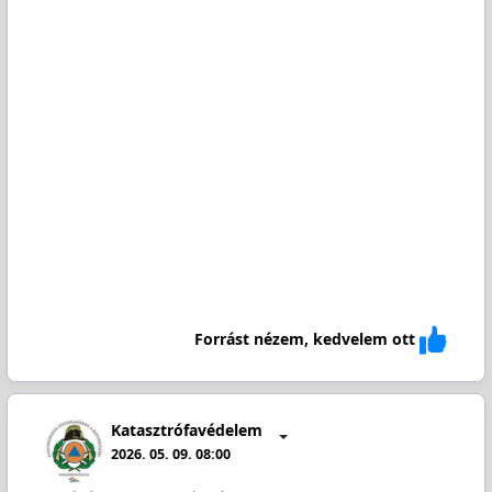
Forrást nézem, kedvelem ott
Katasztrófavédelem
2026. 05. 09. 08:00