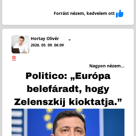
Forrást nézem, kedvelem ott
Hortay Olivér
2026. 05. 09. 06:09
Nagyon nézem...