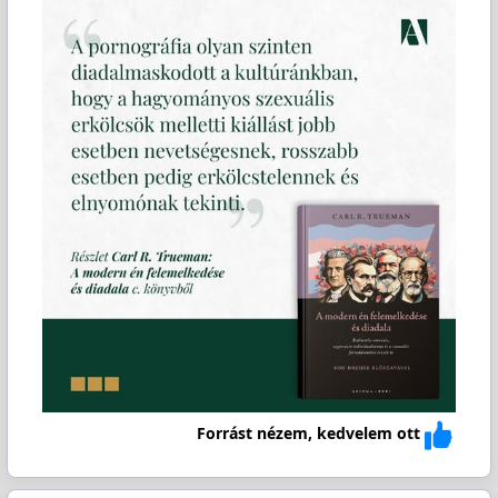
Forrást nézem, kedvelem ott