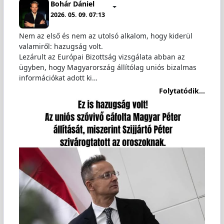
Bohár Dániel
2026. 05. 09. 07:13
Nem az első és nem az utolsó alkalom, hogy kiderül
valamiről: hazugság volt.
Lezárult az Európai Bizottság vizsgálata abban az
ügyben, hogy Magyarország állítólag uniós bizalmas
információkat adott ki…
Folytatódik...