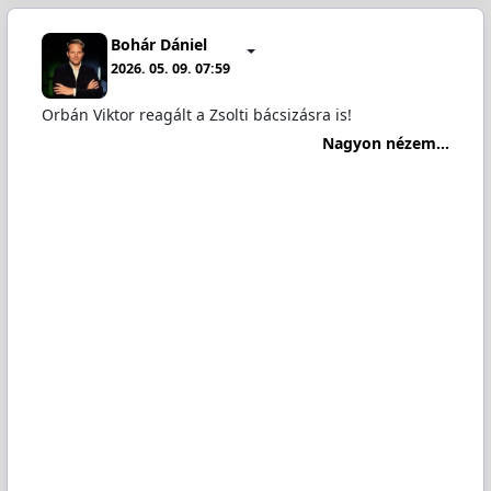
Bohár Dániel
2026. 05. 09. 07:59
Orbán Viktor reagált a Zsolti bácsizásra is!
Nagyon nézem...