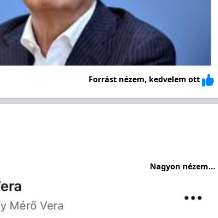
Forrást nézem, kedvelem ott
Nagyon nézem...