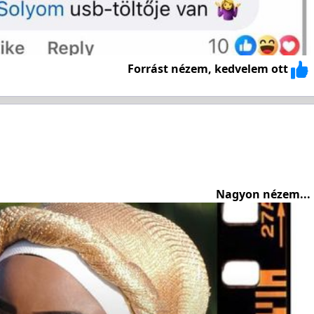
Forrást nézem, kedvelem ott
Nagyon nézem...