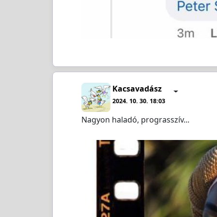
Kacsavadász
2024. 10. 30. 18:03
Nagyon haladó, prograsszív...