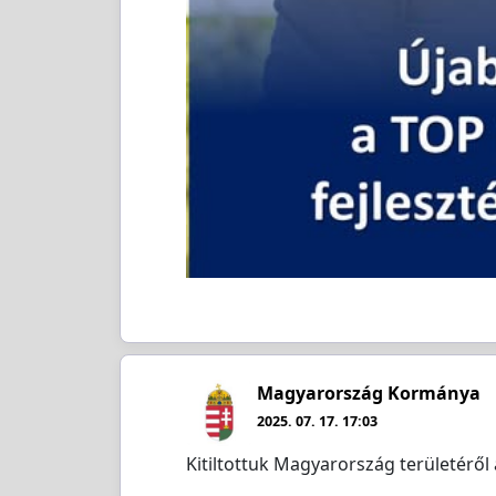
Magyarország Kormánya
2025. 07. 17. 17:03
Kitiltottuk Magyarország területéről 