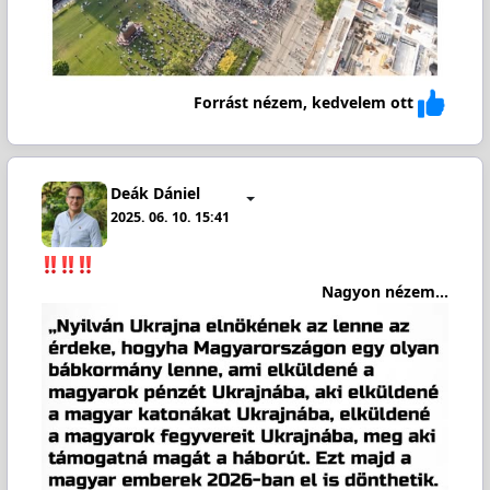
Forrást nézem, kedvelem ott
Deák Dániel
2025. 06. 10. 15:41
Nagyon nézem...