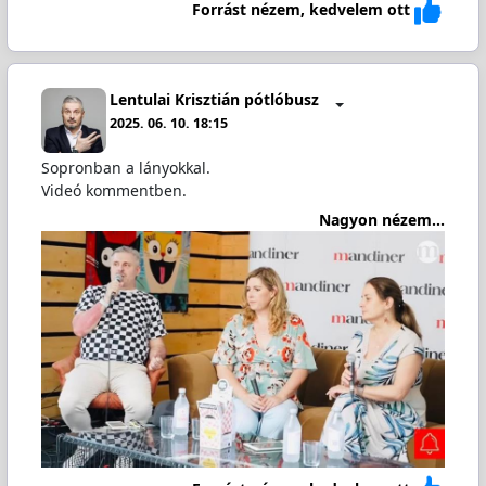
Forrást nézem, kedvelem ott
Lentulai Krisztián pótlóbusz
2025. 06. 10. 18:15
Sopronban a lányokkal.
Videó kommentben.
Nagyon nézem...