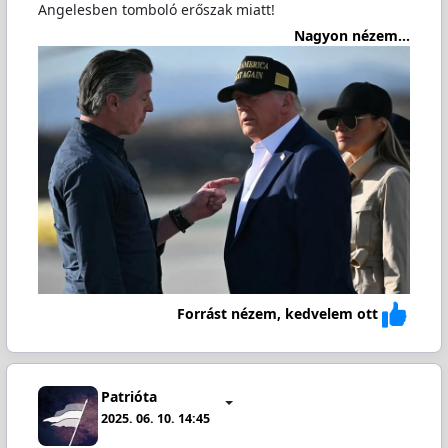
Angelesben tomboló erőszak miatt!
Nagyon nézem...
Forrást nézem, kedvelem ott
Patrióta
2025. 06. 10. 14:45