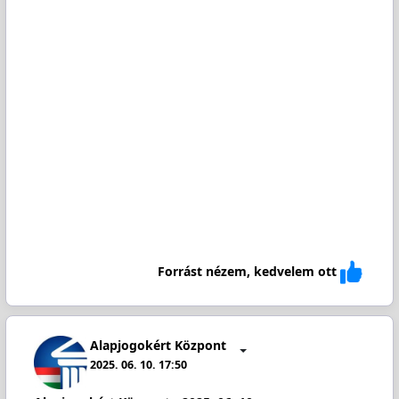
Forrást nézem, kedvelem ott
Alapjogokért Központ
2025. 06. 10. 17:50