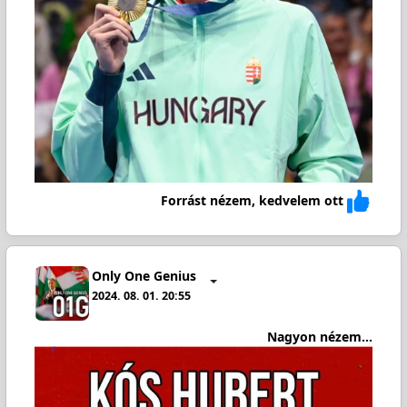
Forrást nézem, kedvelem ott
Only One Genius
2024. 08. 01. 20:55
Nagyon nézem...