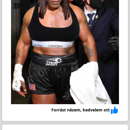
Forrást nézem, kedvelem ott