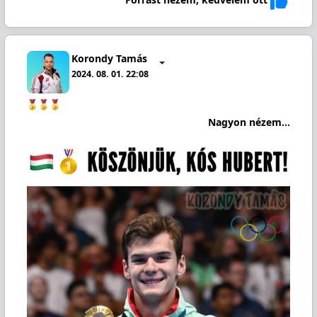
Korondy Tamás
2024. 08. 01. 22:08
Nagyon nézem...