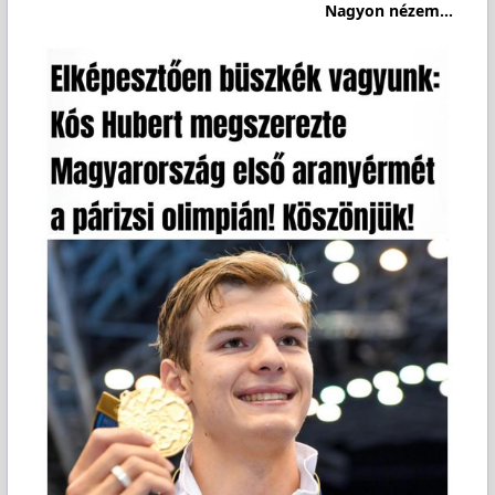
Nagyon nézem...