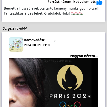
Forrást nézem, kedvelem ott
Beérett a hosszú évek óta tartó kemény munka gyümölcse!!
Fantasztikus érzés lehet. Gratulálok Hubi!
Görgess tovább!
Kacsavadász
2024. 08. 01. 23:39
Nagyon nézem...