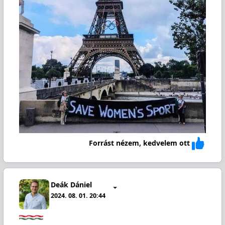
Forrást nézem, kedvelem ott
Deák Dániel
2024. 08. 01. 20:44