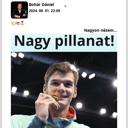
Bohár Dániel
2024. 08. 01. 22:09
Nagyon nézem...