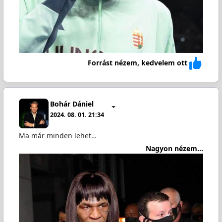
Forrást nézem, kedvelem ott
Bohár Dániel
2024. 08. 01. 21:34
Ma már minden lehet…
Nagyon nézem...