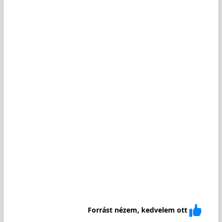
Forrást nézem, kedvelem ott