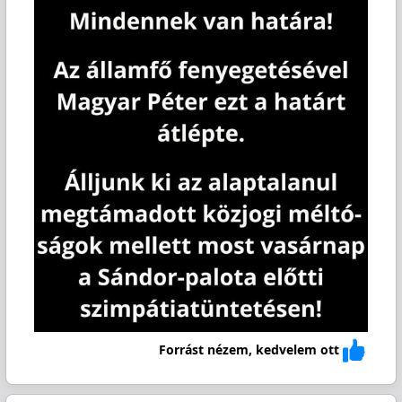
Forrást nézem, kedvelem ott