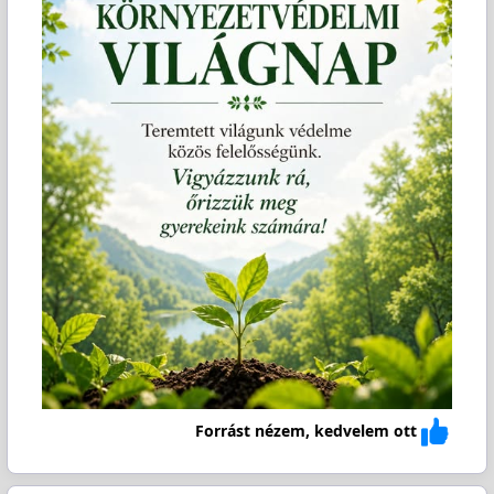
Forrást nézem, kedvelem ott