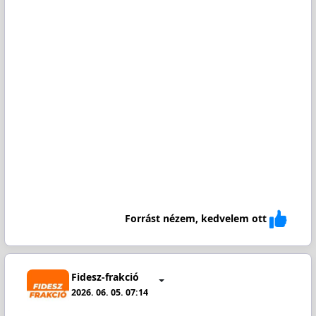
Forrást nézem, kedvelem ott
Fidesz-frakció
2026. 06. 05. 07:14