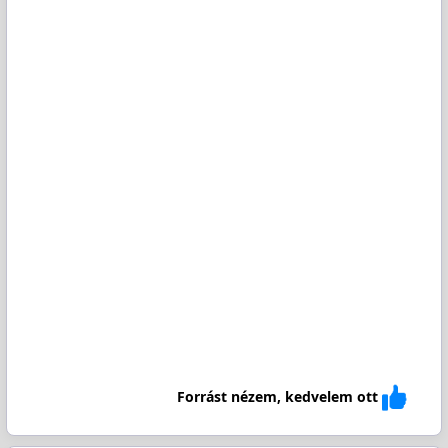
Forrást nézem, kedvelem ott