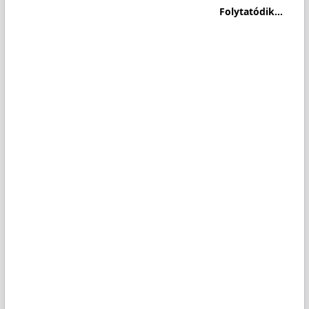
Folytatódik...