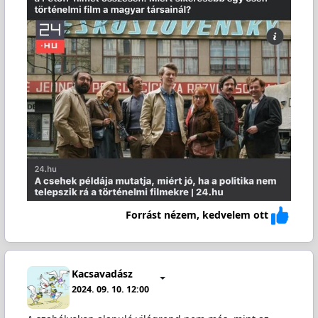
Forrást nézem, kedvelem ott
Kacsavadász
2024. 09. 10. 12:00