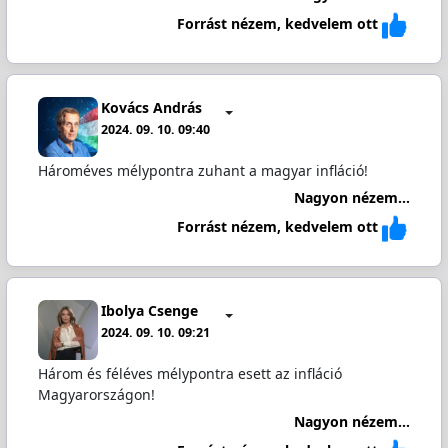
Forrást nézem, kedvelem ott
Kovács András
2024. 09. 10. 09:40
Hároméves mélypontra zuhant a magyar infláció!
Nagyon nézem...
Forrást nézem, kedvelem ott
Ibolya Csenge
2024. 09. 10. 09:21
Három és féléves mélypontra esett az infláció
Magyarországon!
Nagyon nézem...