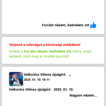
Forrást nézem, kedvelem ott
Terjeszd a valóságot a közösségi médiában!
Klikkelj a
Forrást nézem, kedvelem ott
linkre, majd
kedveld, oszd meg az eredeti posztot!
Velkovics Vilmos újságíró
2025. 01. 10. 18:11
Velkovics Vilmos újságíró
-
2025. 01. 10.
Nagyon nézem...