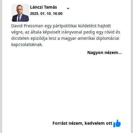
Lánczi Tamás
2025. 01. 10. 16:00
David Pressman egy pártpolitikai küldetést hajtott
végre, az általa képviselt irányvonal pedig egy rövid és
dicstelen epizódja lesz a magyar-amerikai diplomáciai
kapcsolatoknak.
Nagyon nézem...
Forrást nézem, kedvelem ott