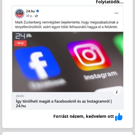
Folytatódik...
Forrást nézem, kedvelem ott