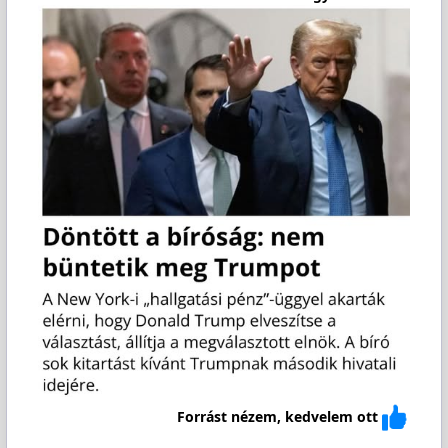
Forrást nézem, kedvelem ott