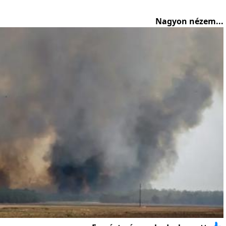
Nagyon nézem...