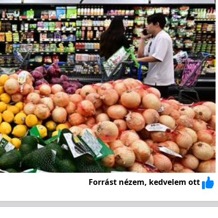
Forrást nézem, kedvelem ott