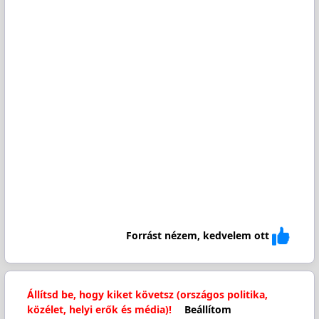
Forrást nézem, kedvelem ott
Állítsd be, hogy kiket követsz (országos politika,
közélet, helyi erők és média)!
Beállítom