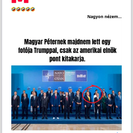
Nagyon nézem...