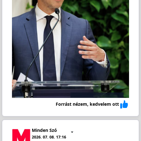
Forrást nézem, kedvelem ott
Minden Szó
2026. 07. 08. 17:16