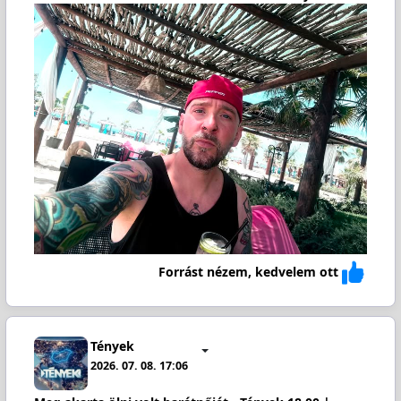
Forrást nézem, kedvelem ott
Tények
2026. 07. 08. 17:06