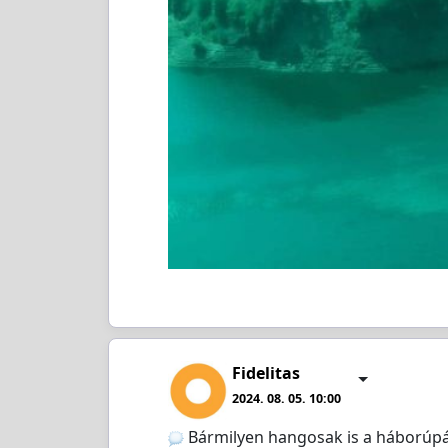
Fidelitas
2024. 08. 05. 10:00
Bármilyen hangosak is a háborúpárt