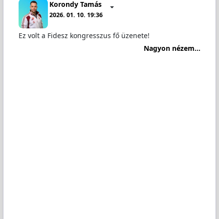
Korondy Tamás
2026. 01. 10. 19:36
Ez volt a Fidesz kongresszus fő üzenete!
Nagyon nézem...