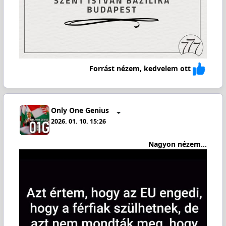
Forrást nézem, kedvelem ott
Only One Genius
2026. 01. 10. 15:26
Nagyon nézem...