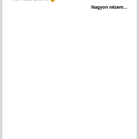
Nagyon nézem...