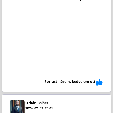
Forrást nézem, kedvelem ott
Orbán Balázs
2024. 02. 03. 20:01