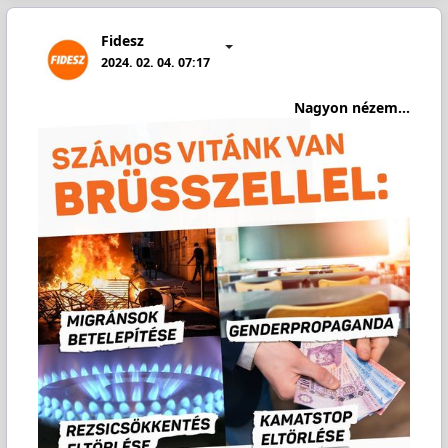
Fidesz
2024. 02. 04. 07:17
Nagyon nézem...