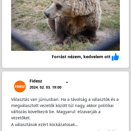
Forrást nézem, kedvelem ott
Fidesz
2024. 02. 03. 19:00
Választás van júniusban. Ha a távolság a választók és a
megválasztott vezetők között túl nagy, akkor politikai
változás következik be. Magyarul: elzavarják a
vezetőket.
A választások ezért kockázatosak…