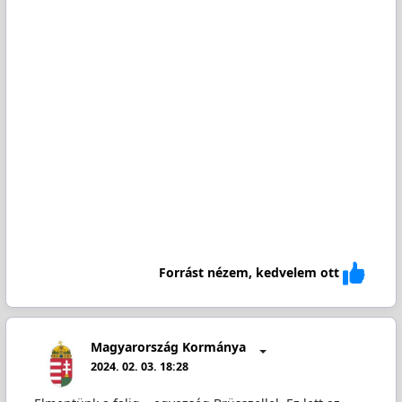
Forrást nézem, kedvelem ott
Magyarország Kormánya
2024. 02. 03. 18:28