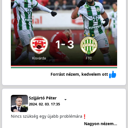
Forrást nézem, kedvelem ott
Szijjártó Péter
2024. 02. 03. 17:35
Nincs szükség egy újabb problémára
Nagyon nézem...