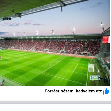
Forrást nézem, kedvelem ott