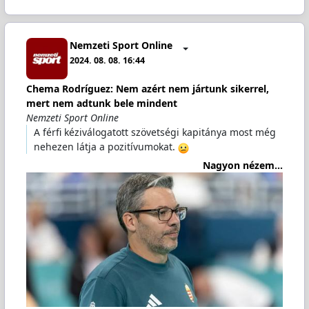
Nemzeti Sport Online
2024. 08. 08. 16:44
Chema Rodríguez: Nem azért nem jártunk sikerrel,
mert nem adtunk bele mindent
Nemzeti Sport Online
A férfi kéziválogatott szövetségi kapitánya most még
nehezen látja a pozitívumokat.
Nagyon nézem...