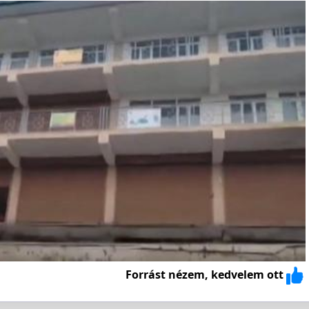
Forrást nézem, kedvelem ott