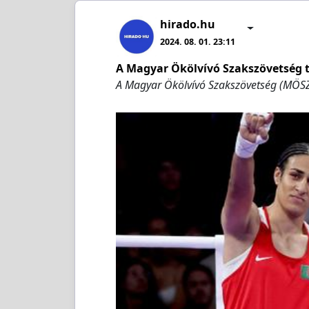
hirado.hu
2024. 08. 01. 23:11
A Magyar Ökölvívó Szakszövetség t
A Magyar Ökölvívó Szakszövetség (MÖS