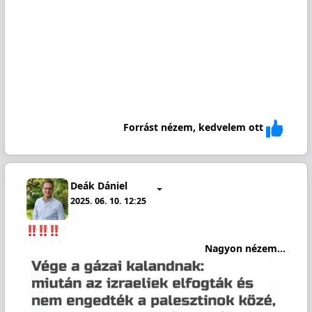
Forrást nézem, kedvelem ott
Deák Dániel
2025. 06. 10. 12:25
Nagyon nézem...