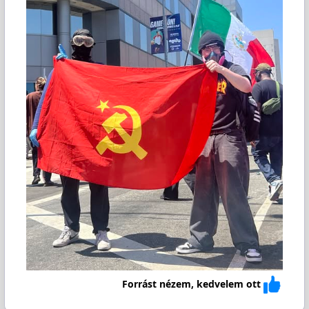
Forrást nézem, kedvelem ott