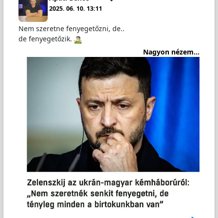
2025. 06. 10. 13:11
Nem szeretne fenyegetőzni, de..
de fenyegetőzik.
Nagyon nézem...