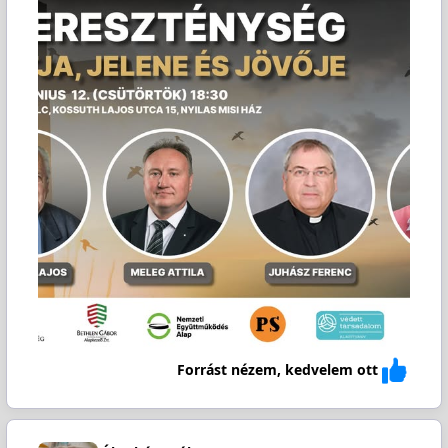
Forrást nézem, kedvelem ott