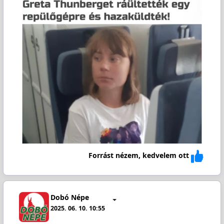
Forrást nézem, kedvelem ott
Dobó Népe
2025. 06. 10. 10:55