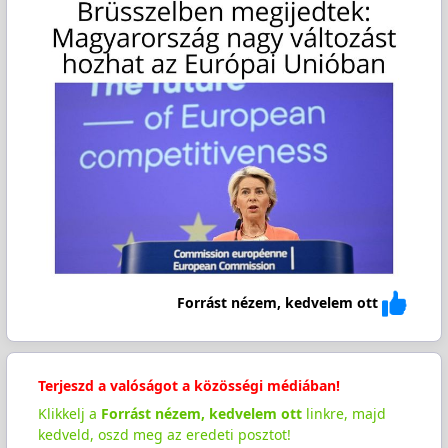
Forrást nézem, kedvelem ott
Terjeszd a valóságot a közösségi médiában!
Klikkelj a
Forrást nézem, kedvelem ott
linkre, majd
kedveld, oszd meg az eredeti posztot!