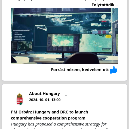
Folytatódik...
Forrást nézem, kedvelem ott
About Hungary
2024. 10. 01. 13:00
PM Orbán: Hungary and DRC to launch
comprehensive cooperation program
Hungary has proposed a comprehensive strategy for