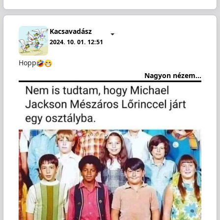
Kacsavadász
2024. 10. 01. 12:51
Hopp
Nagyon nézem...