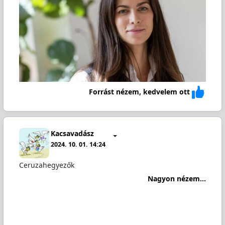
Forrást nézem, kedvelem ott
Kacsavadász
2024. 10. 01. 14:24
Ceruzahegyezők
Nagyon nézem...