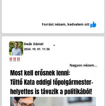
Forrást nézem, kedvelem ott
Deák Dániel
2024. 10. 01. 11:36
Nagyon nézem...