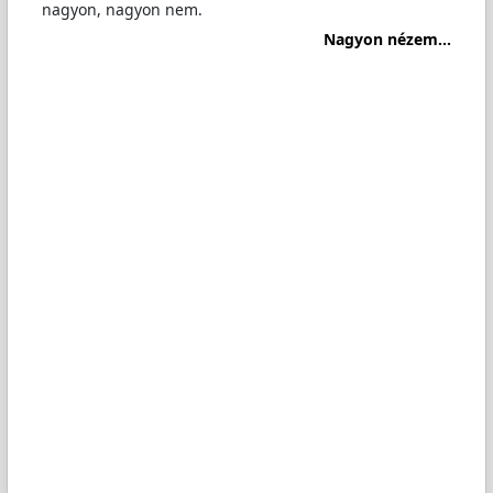
nagyon, nagyon nem.
Nagyon nézem...