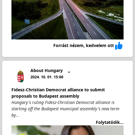
Forrást nézem, kedvelem ott
About Hungary
2024. 10. 01. 15:00
Fidesz-Christian Democrat alliance to submit
proposals to Budapest assembly
Hungary's ruling Fidesz-Christian Democrat alliance is
starting off the Budapest municipal assembly's new term
by…
Folytatódik...