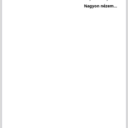
Nagyon nézem...