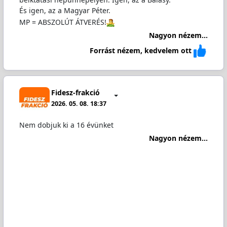
És igen, az a Magyar Péter.
MP = ABSZOLÚT ÁTVERÉS!
Nagyon nézem...
Forrást nézem, kedvelem ott
Fidesz-frakció
2026. 05. 08. 18:37
Nem dobjuk ki a 16 évünket
Nagyon nézem...