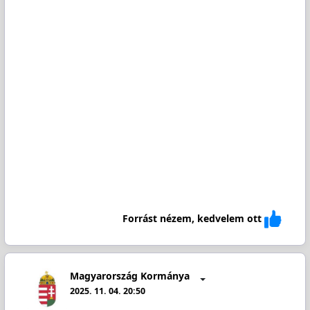
Forrást nézem, kedvelem ott
Magyarország Kormánya
2025. 11. 04. 20:50