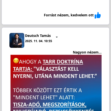
Forrást nézem, kedvelem ott
Deutsch Tamás
2025. 11. 04. 10:55
Nagyon nézem...